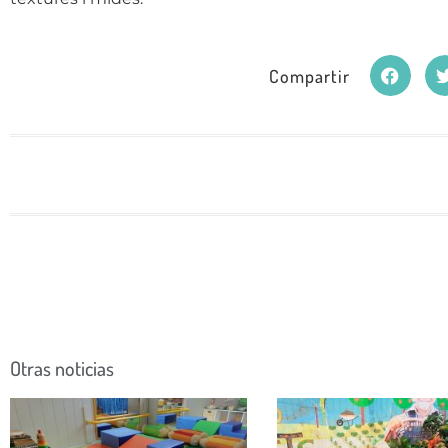
Compartir
Otras noticias