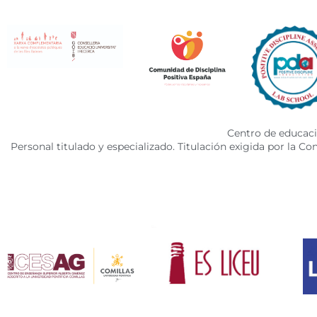
Centro de educació
Personal titulado y especializado. Titulación exigida por la C