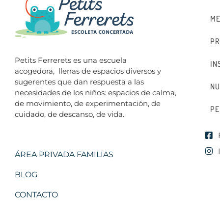
ME
PR
Petits Ferrerets es una escuela
IN
acogedora,
llenas de espacios diversos y
sugerentes que dan respuesta a las
NU
necesidades de los niños: espacios de calma,
de movimiento, de experimentación, de
PE
cuidado, de descanso, de vida.
ÁREA PRIVADA FAMILIAS
BLOG
CONTACTO