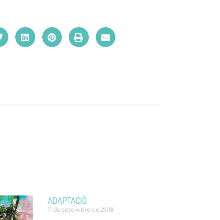
ADAPTACIÓ
11 de setembre de 2018