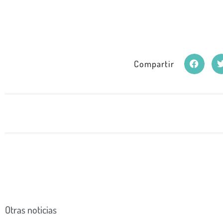
Compartir
Otras noticias