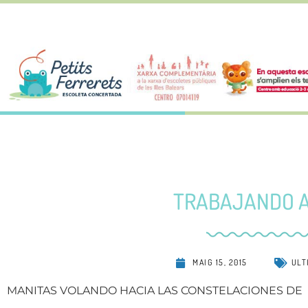
TRABAJANDO A
MAIG 15, 2015
ULT
MANITAS VOLANDO HACIA LAS CONSTELACIONES DE 