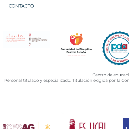
CONTACTO
Centro de educació
Personal titulado y especializado. Titulación exigida por la C