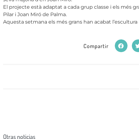
El projecte està adaptat a cada grup classe i els més 
Pilar i Joan Miró de Palma.
Aquesta setmana els més grans han acabat l’escultura de
Compartir
Otras noticias