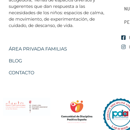
sugerentes que dan respuesta a las
NU
necesidades de los niños: espacios de calma,
de movimiento, de experimentación, de
PE
cuidado, de descanso, de vida.
ÁREA PRIVADA FAMILIAS
BLOG
CONTACTO