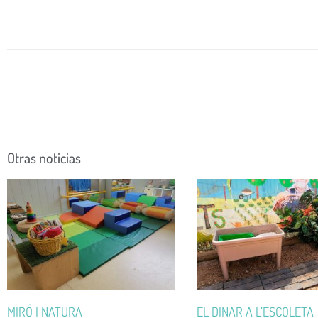
Otras noticias
MIRÓ I NATURA
EL DINAR A L’ESCOLETA