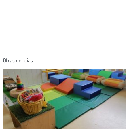
Otras noticias