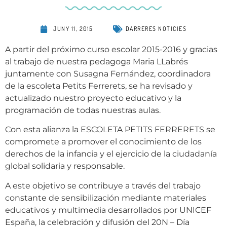
JUNY 11, 2015
DARRERES NOTICIES
A partir del próximo curso escolar 2015-2016 y gracias
al trabajo de nuestra pedagoga Maria LLabrés
juntamente con Susagna Fernández, coordinadora
de la escoleta Petits Ferrerets, se ha revisado y
actualizado nuestro proyecto educativo y la
programación de todas nuestras aulas.
Con esta alianza la ESCOLETA PETITS FERRERETS se
compromete a promover el conocimiento de los
derechos de la infancia y el ejercicio de la ciudadanía
global solidaria y responsable.
A este objetivo se contribuye a través del trabajo
constante de sensibilización mediante materiales
educativos y multimedia desarrollados por UNICEF
España, la celebración y difusión del 20N – Día