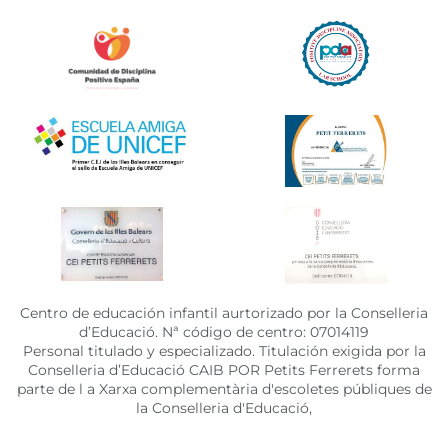
Centro de educación infantil aurtorizado por la Conselleria
d’Educació. Nª código de centro: 07014119
Personal titulado y especializado. Titulación exigida por la
Conselleria d’Educació CAIB POR Petits Ferrerets forma
parte de l a Xarxa complementària d'escoletes públiques de
la Conselleria d'Educació,