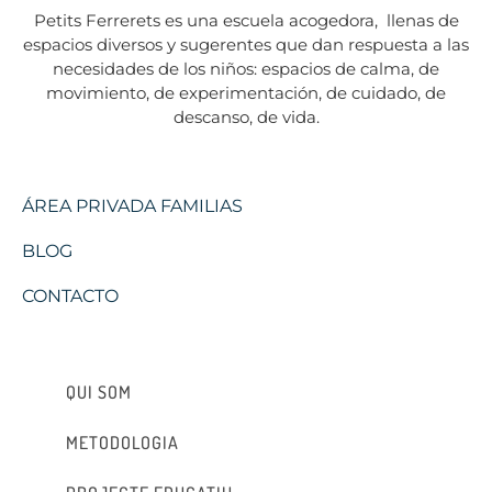
Petits Ferrerets es una escuela acogedora,
llenas de
espacios diversos y sugerentes que dan respuesta a las
necesidades de los niños: espacios de calma, de
movimiento, de experimentación, de cuidado, de
descanso, de vida.
ÁREA PRIVADA FAMILIAS
BLOG
CONTACTO
QUI SOM
METODOLOGIA