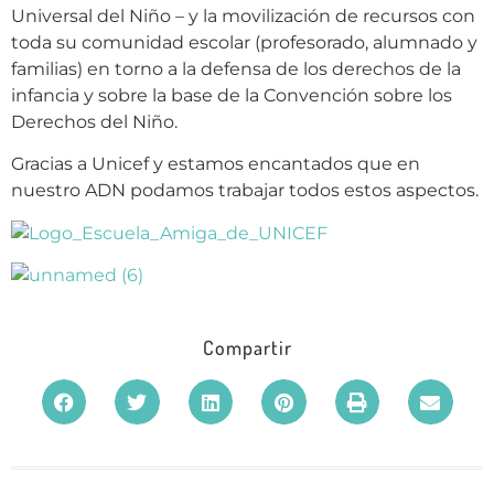
Universal del Niño – y la movilización de recursos con
toda su comunidad escolar (profesorado, alumnado y
familias) en torno a la defensa de los derechos de la
infancia y sobre la base de la Convención sobre los
Derechos del Niño.
Gracias a Unicef y estamos encantados que en
nuestro ADN podamos trabajar todos estos aspectos.
Compartir