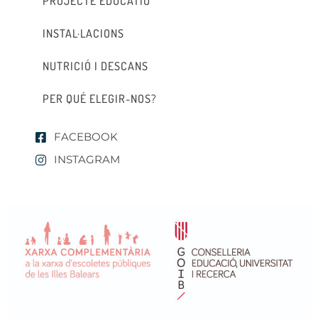
PROJECTE EDUCATIU
INSTAL·LACIONS
NUTRICIÓ I DESCANS
PER QUÉ ELEGIR-NOS?
FACEBOOK
INSTAGRAM