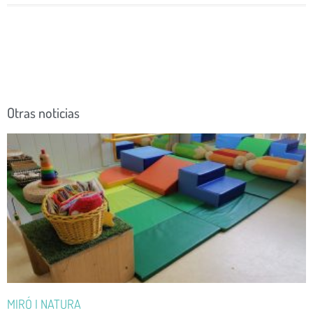
Otras noticias
MIRÓ I NATURA