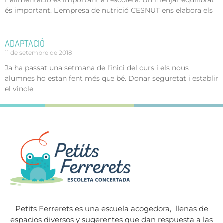
és important. L’empresa de nutrició CESNUT ens elabora els
ADAPTACIÓ
11 de setembre de 2018
Ja ha passat una setmana de l’inici del curs i els nous
alumnes ho estan fent més que bé. Donar seguretat i establir
el vincle
Petits Ferrerets es una escuela acogedora,
llenas de
espacios diversos y sugerentes que dan respuesta a las