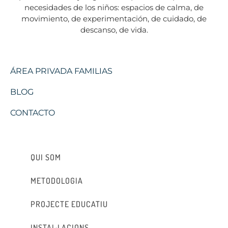
necesidades de los niños: espacios de calma, de
movimiento, de experimentación, de cuidado, de
descanso, de vida.
ÁREA PRIVADA FAMILIAS
BLOG
CONTACTO
QUI SOM
METODOLOGIA
PROJECTE EDUCATIU
INSTAL·LACIONS