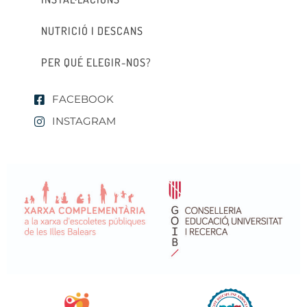
NUTRICIÓ I DESCANS
PER QUÉ ELEGIR-NOS?
FACEBOOK
INSTAGRAM