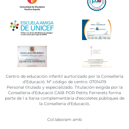
Centro de educación infantil aurtorizado por la Conselleria
d’Educació. Nª código de centro: 07014119
Personal titulado y especializado. Titulación exigida por la
Conselleria d’Educació CAIB POR Petits Ferrerets forma
parte de l a Xarxa complementària d'escoletes públiques de
la Conselleria d'Educació,
Col.laboram amb