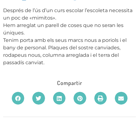
Després de l’ús d’un curs escolar l’escoleta necessita
un poc de «mimitos».
Hem arreglat un parell de coses que no seran les
úniques.
Tenim porta amb els seus marcs nous a poriols i el
bany de personal. Plaques del sostre canviades,
rodapeus nous, columna arreglada i el terra del
passadís canviat.
Compartir