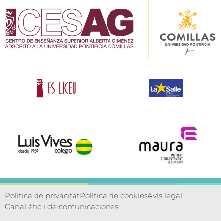
Política de privacitat
Política de cookies
Avís legal
Canal ètic i de comunicaciones