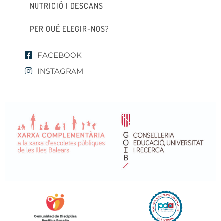
NUTRICIÓ I DESCANS
PER QUÉ ELEGIR-NOS?
FACEBOOK
INSTAGRAM