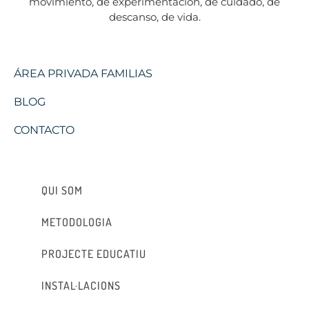
movimiento, de experimentación, de cuidado, de
descanso, de vida.
ÁREA PRIVADA FAMILIAS
BLOG
CONTACTO
QUI SOM
METODOLOGIA
PROJECTE EDUCATIU
INSTAL·LACIONS