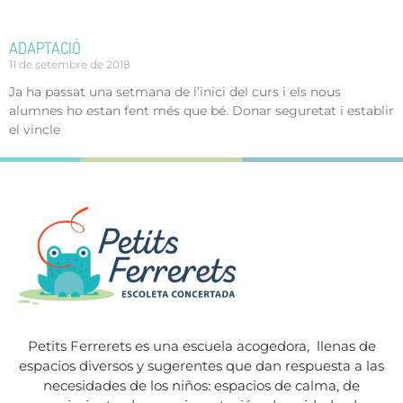
ADAPTACIÓ
11 de setembre de 2018
Ja ha passat una setmana de l’inici del curs i els nous
alumnes ho estan fent més que bé. Donar seguretat i establir
el vincle
Petits Ferrerets es una escuela acogedora,
llenas de
espacios diversos y sugerentes que dan respuesta a las
necesidades de los niños: espacios de calma, de