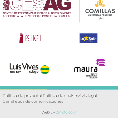
Política de privacitat
Política de cookies
Avís legal
Canal ètic i de comunicaciones
Web by
Zinkfo.com