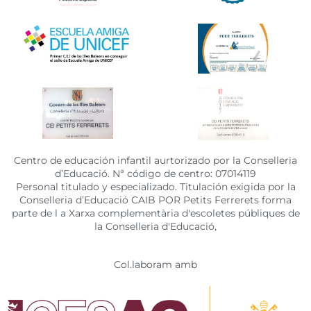
Centro de educación infantil aurtorizado por la Conselleria
d’Educació. Nª código de centro: 07014119
Personal titulado y especializado. Titulación exigida por la
Conselleria d’Educació CAIB POR Petits Ferrerets forma
parte de l a Xarxa complementària d'escoletes públiques de
la Conselleria d'Educació,
Col.laboram amb