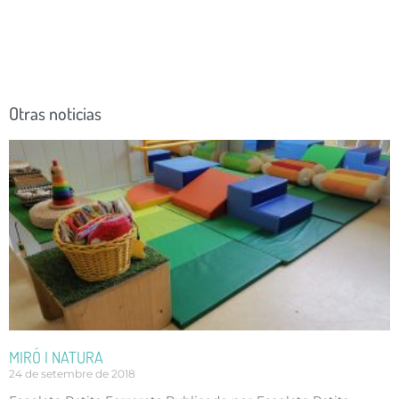
Otras noticias
MIRÓ I NATURA
24 de setembre de 2018