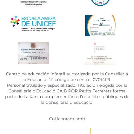
Centro de educación infantil aurtorizado por la Conselleria
d’Educació. Nª código de centro: 07014119
Personal titulado y especializado. Titulación exigida por la
Conselleria d’Educació CAIB POR Petits Ferrerets forma
parte de l a Xarxa complementària d'escoletes públiques de
la Conselleria d'Educació,
Col.laboram amb