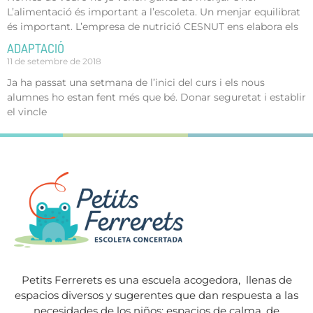
L’alimentació és important a l’escoleta. Un menjar equilibrat
és important. L’empresa de nutrició CESNUT ens elabora els
ADAPTACIÓ
11 de setembre de 2018
Ja ha passat una setmana de l’inici del curs i els nous
alumnes ho estan fent més que bé. Donar seguretat i establir
el vincle
Petits Ferrerets es una escuela acogedora,
llenas de
espacios diversos y sugerentes que dan respuesta a las
necesidades de los niños: espacios de calma, de