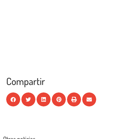
Compartir
Otras noticias