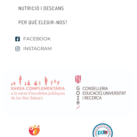
NUTRICIÓ I DESCANS
PER QUÉ ELEGIR-NOS?
FACEBOOK
INSTAGRAM