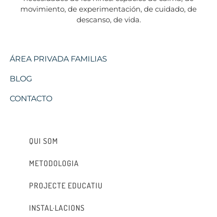
movimiento, de experimentación, de cuidado, de
descanso, de vida.
ÁREA PRIVADA FAMILIAS
BLOG
CONTACTO
QUI SOM
METODOLOGIA
PROJECTE EDUCATIU
INSTAL·LACIONS