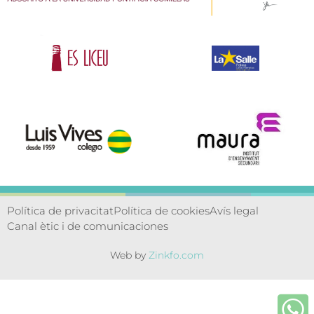
Política de privacitat
Política de cookies
Avís legal
Canal ètic i de comunicaciones
Web by
Zinkfo.com