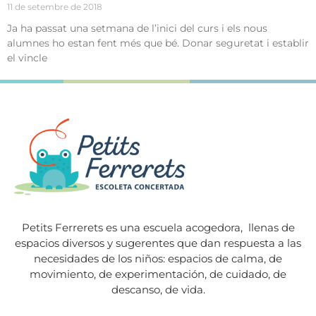
11 de setembre de 2018
Ja ha passat una setmana de l’inici del curs i els nous
alumnes ho estan fent més que bé. Donar seguretat i establir
el vincle
Petits Ferrerets es una escuela acogedora,
llenas de
espacios diversos y sugerentes que dan respuesta a las
necesidades de los niños: espacios de calma, de
movimiento, de experimentación, de cuidado, de
descanso, de vida.