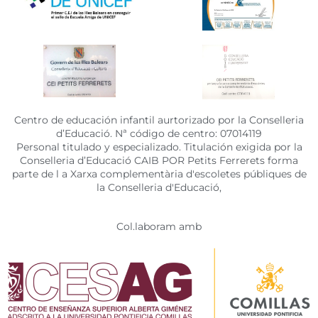
Centro de educación infantil aurtorizado por la Conselleria
d’Educació. Nª código de centro: 07014119
Personal titulado y especializado. Titulación exigida por la
Conselleria d’Educació CAIB POR Petits Ferrerets forma
parte de l a Xarxa complementària d'escoletes públiques de
la Conselleria d'Educació,
Col.laboram amb