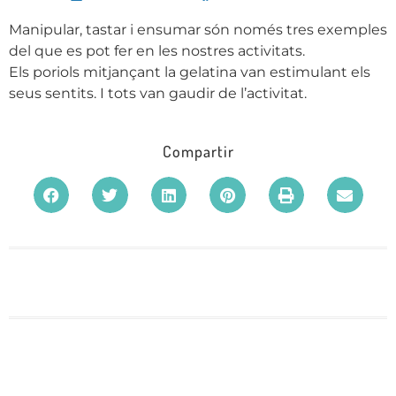
Manipular, tastar i ensumar són només tres exemples
del que es pot fer en les nostres activitats.
Els poriols mitjançant la gelatina van estimulant els
seus sentits. I tots van gaudir de l’activitat.
Compartir