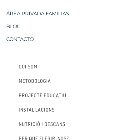
ÁREA PRIVADA FAMILIAS
BLOG
CONTACTO
QUI SOM
METODOLOGIA
PROJECTE EDUCATIU
INSTAL·LACIONS
NUTRICIÓ I DESCANS
PER QUÉ ELEGIR-NOS?