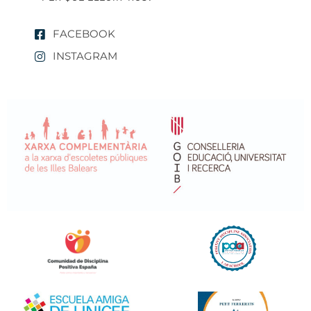
FACEBOOK
INSTAGRAM