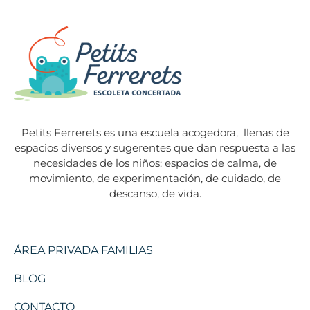
Petits Ferrerets es una escuela acogedora,
llenas de
espacios diversos y sugerentes que dan respuesta a las
necesidades de los niños: espacios de calma, de
movimiento, de experimentación, de cuidado, de
descanso, de vida.
ÁREA PRIVADA FAMILIAS
BLOG
CONTACTO