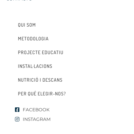
QUI SOM
METODOLOGIA
PROJECTE EDUCATIU
INSTAL·LACIONS
NUTRICIÓ I DESCANS
PER QUÉ ELEGIR-NOS?
FACEBOOK
INSTAGRAM