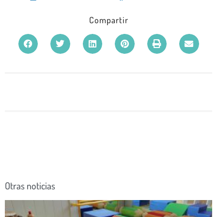
Compartir
Otras noticias