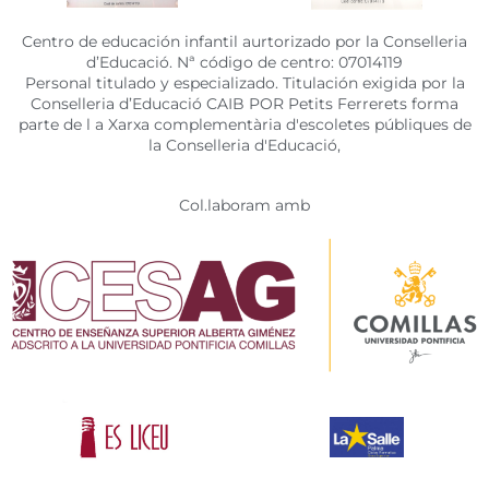
Centro de educación infantil aurtorizado por la Conselleria
d’Educació. Nª código de centro: 07014119
Personal titulado y especializado. Titulación exigida por la
Conselleria d’Educació CAIB POR Petits Ferrerets forma
parte de l a Xarxa complementària d'escoletes públiques de
la Conselleria d'Educació,
Col.laboram amb