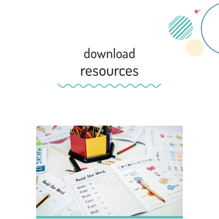
download
resources