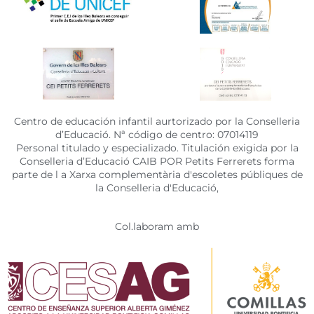
Centro de educación infantil aurtorizado por la Conselleria
d’Educació. Nª código de centro: 07014119
Personal titulado y especializado. Titulación exigida por la
Conselleria d’Educació CAIB POR Petits Ferrerets forma
parte de l a Xarxa complementària d'escoletes públiques de
la Conselleria d'Educació,
Col.laboram amb