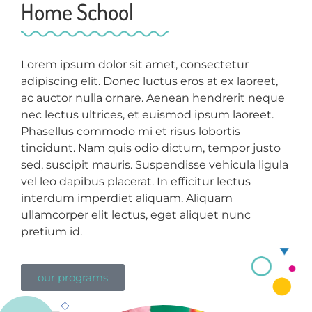
Home School
Lorem ipsum dolor sit amet, consectetur
adipiscing elit. Donec luctus eros at ex laoreet,
ac auctor nulla ornare. Aenean hendrerit neque
nec lectus ultrices, et euismod ipsum laoreet.
Phasellus commodo mi et risus lobortis
tincidunt. Nam quis odio dictum, tempor justo
sed, suscipit mauris. Suspendisse vehicula ligula
vel leo dapibus placerat. In efficitur lectus
interdum imperdiet aliquam. Aliquam
ullamcorper elit lectus, eget aliquet nunc
pretium id.
our programs