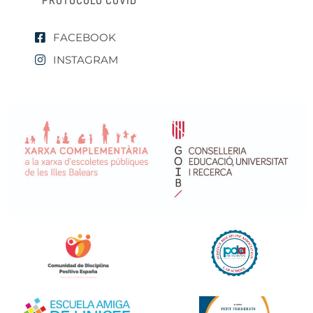
FACEBOOK
INSTAGRAM