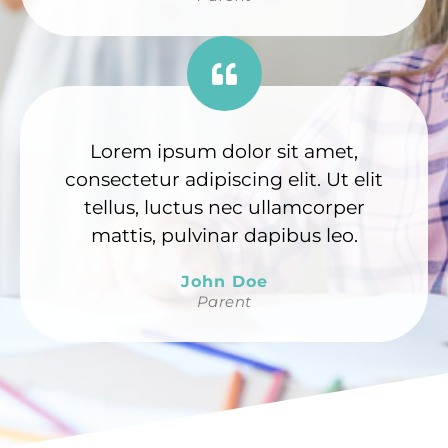
Lorem ipsum dolor sit amet,
consectetur adipiscing elit. Ut elit
tellus, luctus nec ullamcorper
mattis, pulvinar dapibus leo.
John Doe
Parent