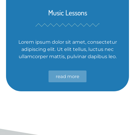
Music Lessons
Lorem ipsum dolor sit amet, consectetur
adipiscing elit. Ut elit tellus, luctus nec
ullamcorper mattis, pulvinar dapibus leo.
read more