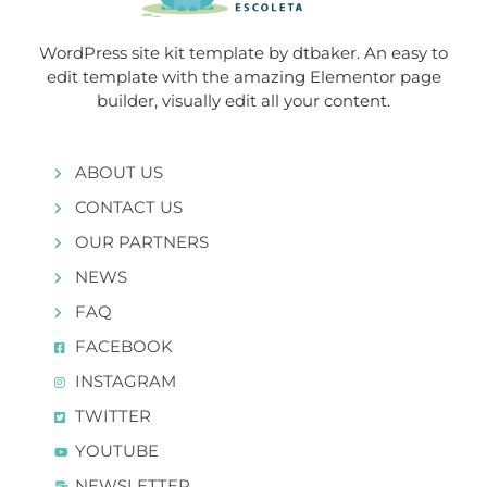
WordPress site kit template by dtbaker. An easy to
edit template with the amazing Elementor page
builder, visually edit all your content.
ABOUT US
CONTACT US
OUR PARTNERS
NEWS
FAQ
FACEBOOK
INSTAGRAM
TWITTER
YOUTUBE
NEWSLETTER