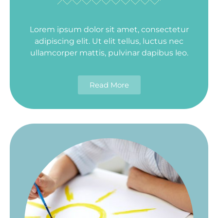
Lorem ipsum dolor sit amet, consectetur
adipiscing elit. Ut elit tellus, luctus nec
ullamcorper mattis, pulvinar dapibus leo.
Read More