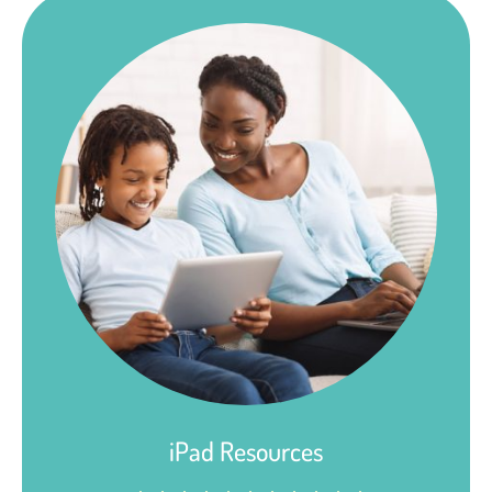
iPad Resources