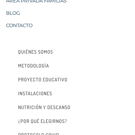
ÁREA PRIVADA FAMILIAS
BLOG
CONTACTO
QUIÉNES SOMOS
METODOLOGÍA
PROYECTO EDUCATIVO
INSTALACIONES
NUTRICIÓN Y DESCANSO
¿POR QUÉ ELEGIRNOS?
PROTOCOLO COVID