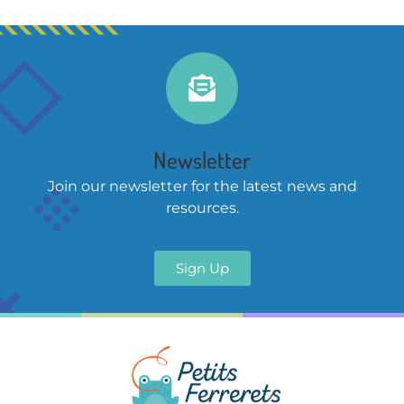
Newsletter
Join our newsletter for the latest news and
resources.
Sign Up