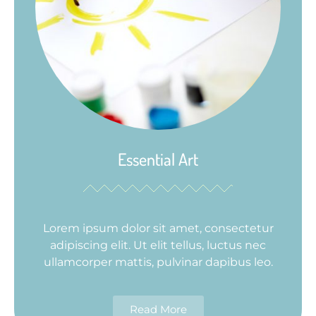
Essential Art
Lorem ipsum dolor sit amet, consectetur
adipiscing elit. Ut elit tellus, luctus nec
ullamcorper mattis, pulvinar dapibus leo.
Read More