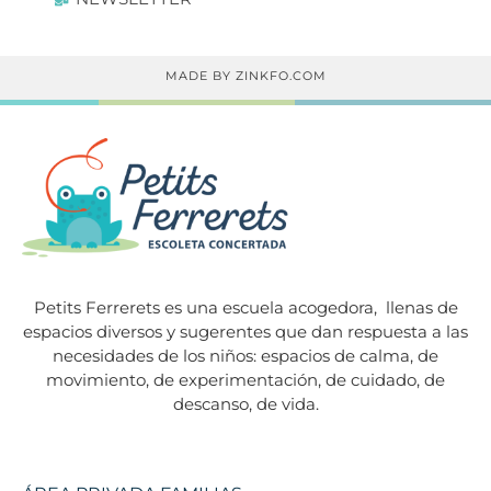
MADE BY ZINKFO.COM
Petits Ferrerets es una escuela acogedora,
llenas de
espacios diversos y sugerentes que dan respuesta a las
necesidades de los niños: espacios de calma, de
movimiento, de experimentación, de cuidado, de
descanso, de vida.