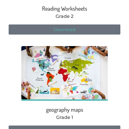
Reading Worksheets
Grade 2
Download
geography maps
Grade 1