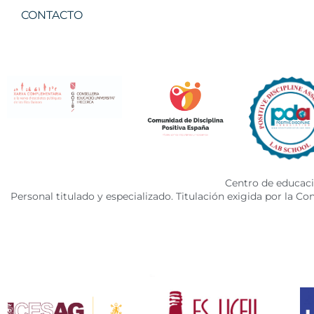
CONTACTO
Centro de educació
Personal titulado y especializado. Titulación exigida por la C