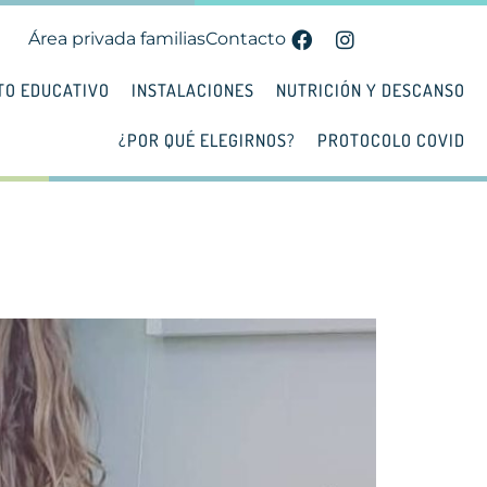
Área privada familias
Contacto
TO EDUCATIVO
INSTALACIONES
NUTRICIÓN Y DESCANSO
¿POR QUÉ ELEGIRNOS?
PROTOCOLO COVID