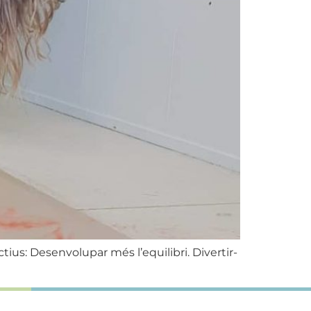
ius: Desenvolupar més l’equilibri. ‌Divertir-