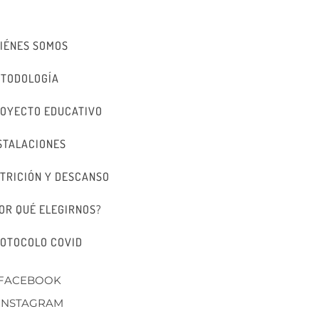
IÉNES SOMOS
TODOLOGÍA
OYECTO EDUCATIVO
STALACIONES
TRICIÓN Y DESCANSO
OR QUÉ ELEGIRNOS?
OTOCOLO COVID
FACEBOOK
INSTAGRAM