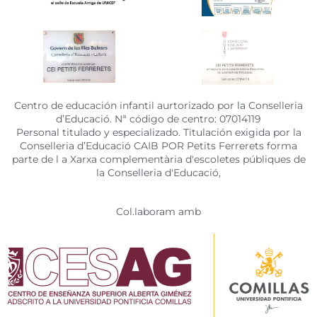
Centro de educación infantil aurtorizado por la Conselleria
d’Educació. Nª código de centro: 07014119
Personal titulado y especializado. Titulación exigida por la
Conselleria d’Educació CAIB POR Petits Ferrerets forma
parte de l a Xarxa complementària d'escoletes públiques de
la Conselleria d'Educació,
Col.laboram amb