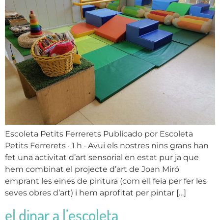
Escoleta Petits Ferrerets Publicado por Escoleta
Petits Ferrerets · 1 h · Avui els nostres nins grans han
fet una activitat d’art sensorial en estat pur ja que
hem combinat el projecte d’art de Joan Miró
emprant les eines de pintura (com ell feia per fer les
seves obres d’art) i hem aprofitat per pintar […]
el dinar a l’escoleta