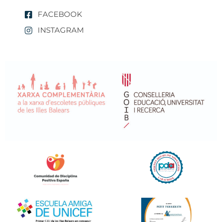
FACEBOOK
INSTAGRAM