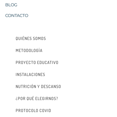
BLOG
CONTACTO
QUIÉNES SOMOS
METODOLOGÍA
PROYECTO EDUCATIVO
INSTALACIONES
NUTRICIÓN Y DESCANSO
¿POR QUÉ ELEGIRNOS?
PROTOCOLO COVID