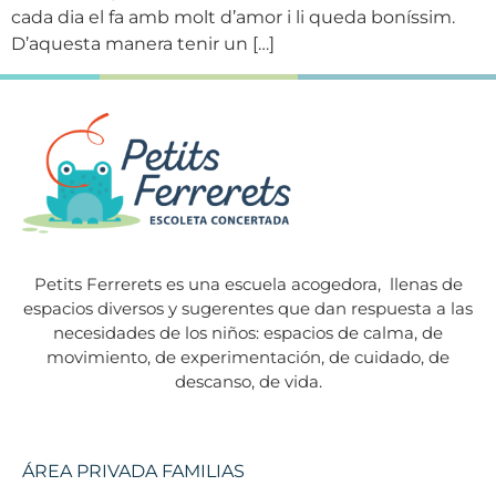
cada dia el fa amb molt d’amor i li queda boníssim.
D’aquesta manera tenir un […]
Petits Ferrerets es una escuela acogedora,
llenas de
espacios diversos y sugerentes que dan respuesta a las
necesidades de los niños: espacios de calma, de
movimiento, de experimentación, de cuidado, de
descanso, de vida.
ÁREA PRIVADA FAMILIAS